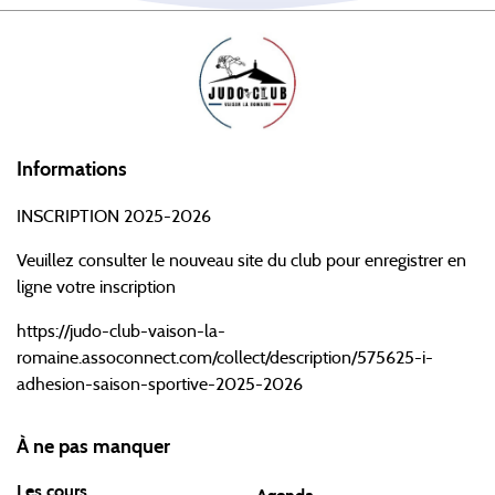
Informations
INSCRIPTION 2025-2026
Veuillez consulter le nouveau site du club pour enregistrer en
ligne votre inscription
https://judo-club-vaison-la-
romaine.assoconnect.com/collect/description/575625-i-
adhesion-saison-sportive-2025-2026
À ne pas manquer
Les cours