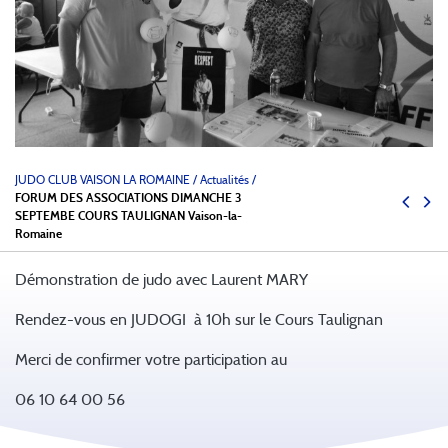
JUDO CLUB VAISON LA ROMAINE
/
Actualités /
FORUM DES ASSOCIATIONS DIMANCHE 3
SEPTEMBE COURS TAULIGNAN Vaison-la-
Romaine
Démonstration de judo avec Laurent MARY
Rendez-vous en JUDOGI à 10h sur le Cours Taulignan
Merci de confirmer votre participation au
06 10 64 00 56