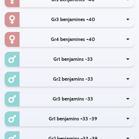
Gr3 benjamines +40
Gr4 benjamines +40
Gr1 benjamins -33
Gr2 benjamins -33
Gr3 benjamins -33
Gr1 benjamins +33 -39
Gr2 benjamins +33 -39