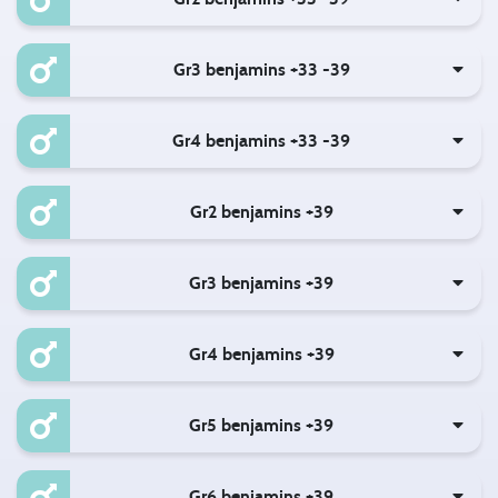
Gr3 benjamins +33 -39
Gr4 benjamins +33 -39
Gr2 benjamins +39
Gr3 benjamins +39
Gr4 benjamins +39
Gr5 benjamins +39
Gr6 benjamins +39