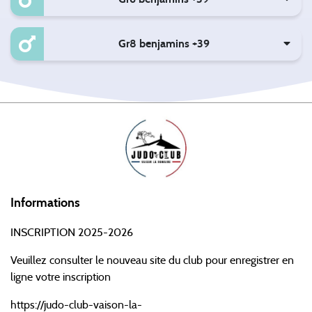
Gr8 benjamins +39
Informations
INSCRIPTION 2025-2026
Veuillez consulter le nouveau site du club pour enregistrer en
ligne votre inscription
https://judo-club-vaison-la-