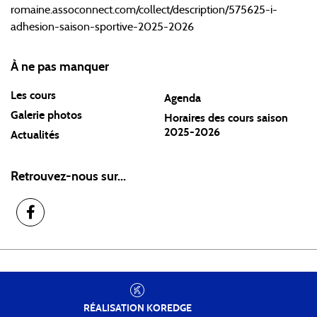
romaine.assoconnect.com/collect/description/575625-i-
adhesion-saison-sportive-2025-2026
À ne pas manquer
Les cours
Agenda
Galerie photos
Horaires des cours saison
2025-2026
Actualités
Retrouvez-nous sur...
RÉALISATION
KOREDGE